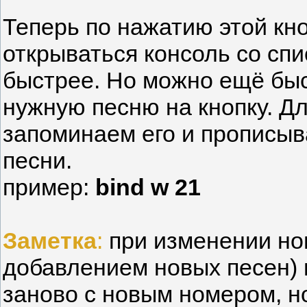
Теперь по нажатию этой кно
открываться консоль со спи
быстрее. Но можно ещё быс
нужную песню на кнопку. Дл
запоминаем его и прописыв
песни.
пример:
bind w 21
Заметка
:
при изменении но
добавлением новых песен) 
заново с новым номером, но