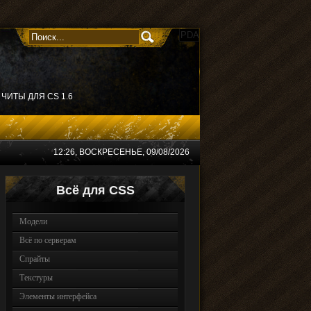
PDA
ЧИТЫ ДЛЯ CS 1.6
12:26
, ВОСКРЕСЕНЬЕ, 09/08/2026
Всё для CSS
Модели
Всё по серверам
Спрайты
Текстуры
Элементы интерфейса