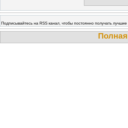
Подписывайтесь на RSS канал, чтобы постоянно получать лучшие ч
Полная