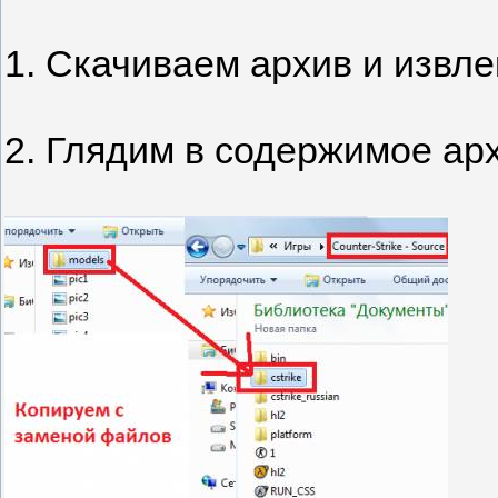
1. Скачиваем архив и извле
2. Глядим в содержимое ар