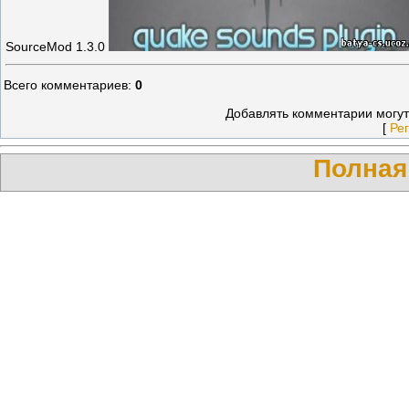
SourceMod 1.3.0
Всего комментариев
:
0
Добавлять комментарии могут
[
Ре
Полная