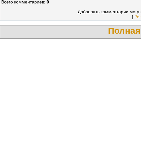
Всего комментариев
:
0
Добавлять комментарии могут
[
Ре
Полная