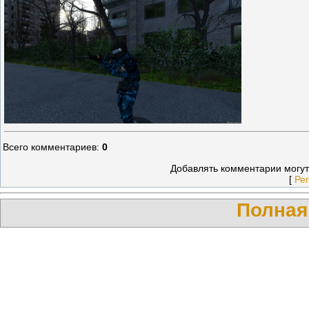
Всего комментариев
:
0
Добавлять комментарии могут
[
Ре
Полная