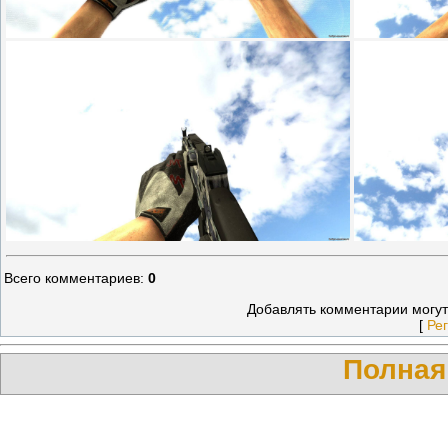
Всего комментариев
:
0
Добавлять комментарии могут
[
Ре
Полная