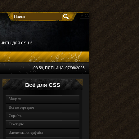
PDA
ЧИТЫ ДЛЯ CS 1.6
08:59
, ПЯТНИЦА, 07/08/2026
Всё для CSS
Модели
Всё по серверам
Спрайты
Текстуры
Элементы интерфейса