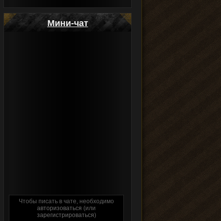
Мини-чат
Чтобы писать в чате, необходимо
авторизоваться
(или
зарегистрироваться
)