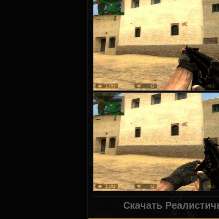
Скачать Реалистич