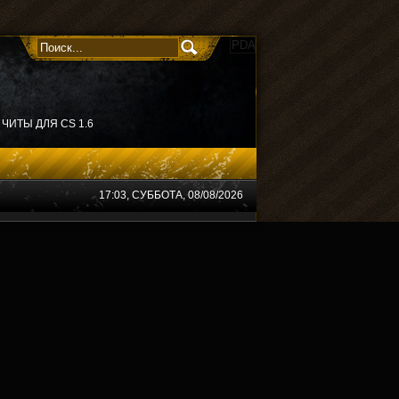
PDA
ЧИТЫ ДЛЯ CS 1.6
17:03
, СУББОТА, 08/08/2026