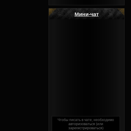
Мини-чат
Чтобы писать в чате, необходимо
авторизоваться
(или
зарегистрироваться
)