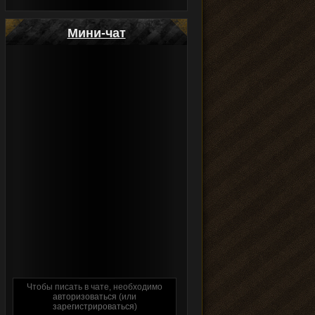
Мини-чат
Чтобы писать в чате, необходимо
авторизоваться
(или
зарегистрироваться
)